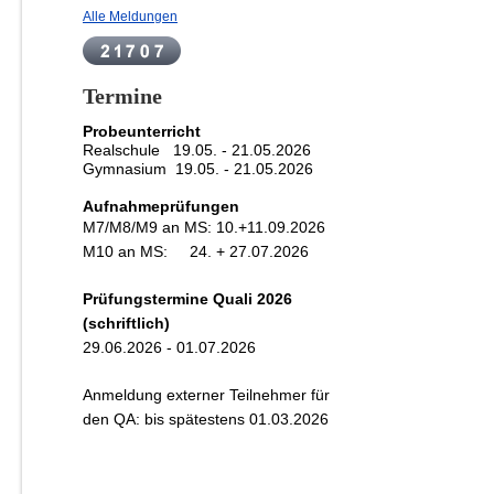
Alle Meldungen
Termine
Probeunterricht
Realschule 19.05. - 21.05.2026
Gymnasium 19
.05. - 21.05.2026
Aufnahmeprüfungen
M7/M8/M9 an MS:
10.+11.09.2026
M10 an MS: 24. + 27.07.2026
Prüfungstermine Quali 2026
(schriftlich)
29.06.2026 - 01.07.2026
Anmeldung externer Teilnehmer für
den QA: bis spätestens 01.03.2026