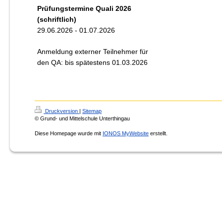
Prüfungstermine Quali 2026
(schriftlich)
29.06.2026 - 01.07.2026
Anmeldung externer Teilnehmer für
den QA: bis spätestens 01.03.2026
Druckversion
|
Sitemap
© Grund- und Mittelschule Unterthingau
Diese Homepage wurde mit
IONOS MyWebsite
erstellt.