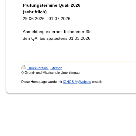
Prüfungstermine Quali 2026
(schriftlich)
29.06.2026 - 01.07.2026
Anmeldung externer Teilnehmer für
den QA: bis spätestens 01.03.2026
Druckversion
|
Sitemap
© Grund- und Mittelschule Unterthingau
Diese Homepage wurde mit
IONOS MyWebsite
erstellt.