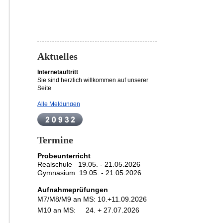
Aktuelles
Internetauftritt
Sie sind herzlich willkommen auf unserer
Seite
Alle Meldungen
Termine
Probeunterricht
Realschule 19.05. - 21.05.2026
Gymnasium 19
.05. - 21.05.2026
Aufnahmeprüfungen
M7/M8/M9 an MS:
10.+11.09.2026
M10 an MS: 24. + 27.07.2026